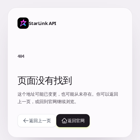
StarLink API
404
页面没有找到
这个地址可能已变更，也可能从未存在。你可以返回
上一页，或回到官网继续浏览。
返回上一页
返回官网