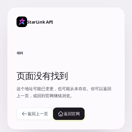
StarLink API
404
页面没有找到
这个地址可能已变更，也可能从未存在。你可以返回
上一页，或回到官网继续浏览。
返回上一页
返回官网